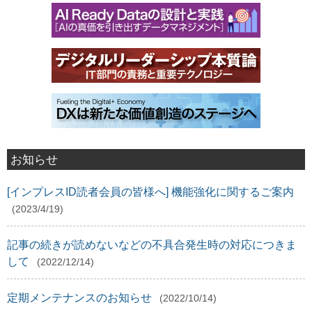
お知らせ
[インプレスID読者会員の皆様へ] 機能強化に関するご案内
(2023/4/19)
記事の続きが読めないなどの不具合発生時の対応につきま
して
(2022/12/14)
定期メンテナンスのお知らせ
(2022/10/14)