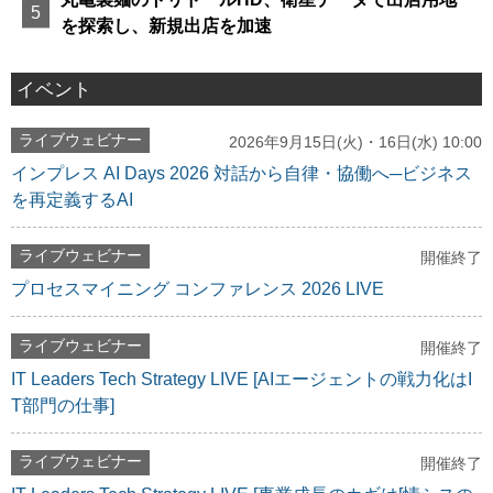
を探索し、新規出店を加速
イベント
ライブウェビナー
2026年9月15日(火)・16日(水) 10:00
インプレス AI Days 2026 対話から自律・協働へ─ビジネス
を再定義するAI
ライブウェビナー
開催終了
プロセスマイニング コンファレンス 2026 LIVE
ライブウェビナー
開催終了
IT Leaders Tech Strategy LIVE [AIエージェントの戦力化はI
T部門の仕事]
ライブウェビナー
開催終了