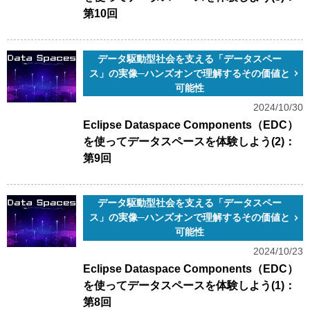
第10回
データ駆動型社会を支える「データスペー
ス」の実像─ハンズオンで理解するその価値と
可能性
2024/10/30
Eclipse Dataspace Components（EDC）
を使ってデータスペースを体験しよう(2)：
第9回
データ駆動型社会を支える「データスペー
ス」の実像─ハンズオンで理解するその価値と
可能性
2024/10/23
Eclipse Dataspace Components（EDC）
を使ってデータスペースを体験しよう(1)：
第8回