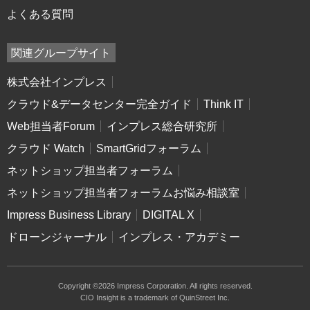
よくある質問
関連グループサイト
株式会社インプレス
クラウド&データセンター完全ガイド
Think IT
Web担当者Forum
インプレス総合研究所
クラウド Watch
SmartGridフォーラム
ネットショップ担当者フォーラム
ネットショップ担当者フォーラムお悩み相談室
Impress Business Library
DIGITAL X
ドローンジャーナル
インプレス・アカデミー
Copyright ©2026 Impress Corporation. All rights reserved.
CIO Insight is a trademark of QuinStreet Inc.