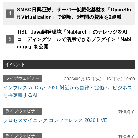
SMBC日興証券、サーバー仮想化基盤を「OpenShi
ft Virtualization」で刷新、5年間の費用を2割減
TISI、Java開発環境「Nablarch」のナレッジをAI
コーディングツールで活用できるプラグイン「Nabl
edge」を公開
イベント
ライブウェビナー
2026年9月15日(火)・16日(水) 10:00
インプレス AI Days 2026 対話から自律・協働へ─ビジネス
を再定義するAI
ライブウェビナー
開催終了
プロセスマイニング コンファレンス 2026 LIVE
ライブウェビナー
開催終了