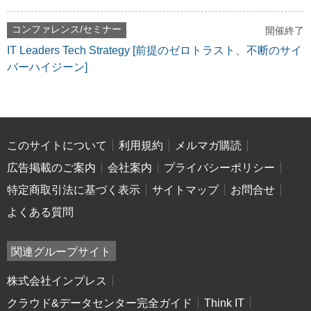
コンファレンス/セミナー
開催終了
IT Leaders Tech Strategy [前提のゼロトラスト、不断のサイ
バーハイジーン]
このサイトについて
利用規約
メルマガ購読
広告掲載のご案内
会社案内
プライバシーポリシー
特定商取引法に基づく表示
サイトマップ
お問合せ
よくある質問
関連グループサイト
株式会社インプレス
クラウド&データセンター完全ガイド
Think IT