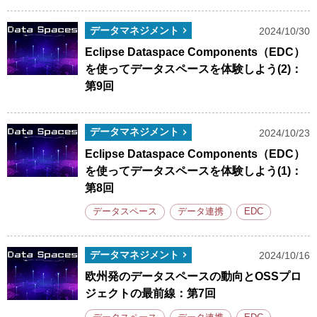
データマネジメント
2024/10/30
Eclipse Dataspace Components（EDC）
を使ってデータスペースを体験しよう(2)：
第9回
データマネジメント
2024/10/23
Eclipse Dataspace Components（EDC）
を使ってデータスペースを体験しよう(1)：
第8回
データスペース
データ連携
EDC
データマネジメント
2024/10/16
欧州発のデータスペースの動向とOSSプロ
ジェクトの最前線：第7回