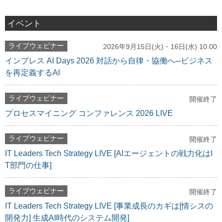
イベント
ライブウェビナー
2026年9月15日(火)・16日(水) 10:00
インプレス AI Days 2026 対話から自律・協働へ─ビジネス
を再定義するAI
ライブウェビナー
開催終了
プロセスマイニング コンファレンス 2026 LIVE
ライブウェビナー
開催終了
IT Leaders Tech Strategy LIVE [AIエージェントの戦力化はI
T部門の仕事]
ライブウェビナー
開催終了
IT Leaders Tech Strategy LIVE [事業成長のカギは[情シスの
開発力] 生成AI時代のシステム開発]