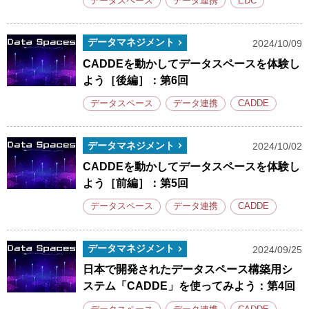
データスペース
データ連携
EDC
データマネジメント
2024/10/09
CADDEを動かしてデータスペースを体験し
よう［後編］：第6回
データスペース
データ連携
CADDE
データマネジメント
2024/10/02
CADDEを動かしてデータスペースを体験し
よう［前編］：第5回
データスペース
データ連携
CADDE
データマネジメント
2024/09/25
日本で開発されたデータスペース構築用シ
ステム「CADDE」を使ってみよう：第4回