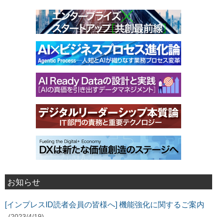
お知らせ
[インプレスID読者会員の皆様へ] 機能強化に関するご案内
(2023/4/19)