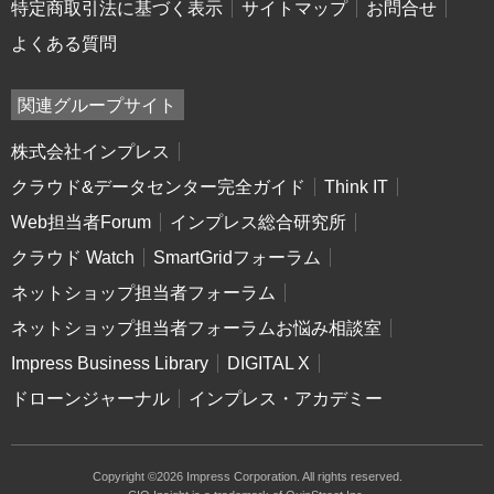
特定商取引法に基づく表示
サイトマップ
お問合せ
よくある質問
関連グループサイト
株式会社インプレス
クラウド&データセンター完全ガイド
Think IT
Web担当者Forum
インプレス総合研究所
クラウド Watch
SmartGridフォーラム
ネットショップ担当者フォーラム
ネットショップ担当者フォーラムお悩み相談室
Impress Business Library
DIGITAL X
ドローンジャーナル
インプレス・アカデミー
Copyright ©2026 Impress Corporation. All rights reserved.