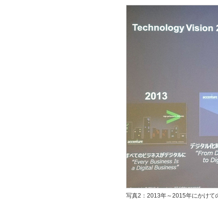
写真2：2013年～2015年にかけてのT