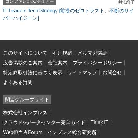
コンファレンス/セミナー
開催終了
IT Leaders Tech Strategy [前提のゼロトラスト、不断のサイ
バーハイジーン]
このサイトについて
利用規約
メルマガ購読
広告掲載のご案内
会社案内
プライバシーポリシー
特定商取引法に基づく表示
サイトマップ
お問合せ
よくある質問
関連グループサイト
株式会社インプレス
クラウド&データセンター完全ガイド
Think IT
Web担当者Forum
インプレス総合研究所