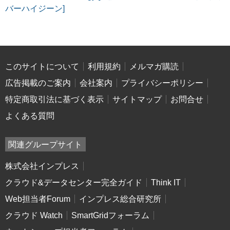
バーハイジーン]
このサイトについて
利用規約
メルマガ購読
広告掲載のご案内
会社案内
プライバシーポリシー
特定商取引法に基づく表示
サイトマップ
お問合せ
よくある質問
関連グループサイト
株式会社インプレス
クラウド&データセンター完全ガイド
Think IT
Web担当者Forum
インプレス総合研究所
クラウド Watch
SmartGridフォーラム