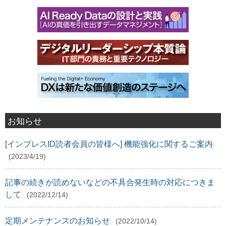
お知らせ
[インプレスID読者会員の皆様へ] 機能強化に関するご案内
(2023/4/19)
記事の続きが読めないなどの不具合発生時の対応につきま
して
(2022/12/14)
定期メンテナンスのお知らせ
(2022/10/14)