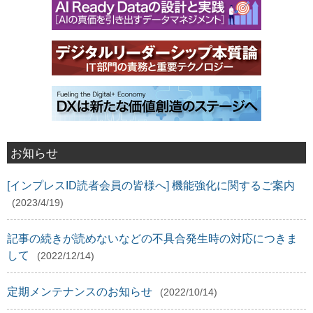
お知らせ
[インプレスID読者会員の皆様へ] 機能強化に関するご案内
(2023/4/19)
記事の続きが読めないなどの不具合発生時の対応につきま
して
(2022/12/14)
定期メンテナンスのお知らせ
(2022/10/14)