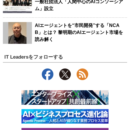
一般社団法人「人間中心のAIコンソーシア
ム」設立
AIエージェントを“市民開発”する「NCA
B」とは？ 黎明期のAIエージェント市場を
読み解く
IT Leadersをフォローする