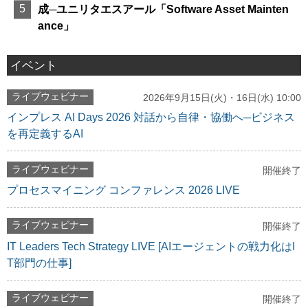
成─ユニリタエスアール「Software Asset Mainten
ance」
イベント
ライブウェビナー
2026年9月15日(火)・16日(水) 10:00
インプレス AI Days 2026 対話から自律・協働へ─ビジネス
を再定義するAI
ライブウェビナー
開催終了
プロセスマイニング コンファレンス 2026 LIVE
ライブウェビナー
開催終了
IT Leaders Tech Strategy LIVE [AIエージェントの戦力化はI
T部門の仕事]
ライブウェビナー
開催終了