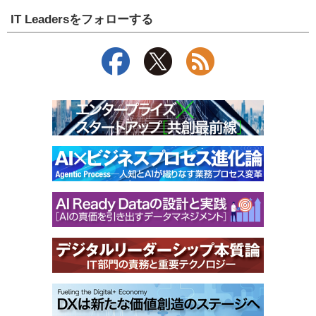
IT Leadersをフォローする