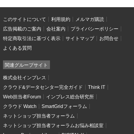
このサイトについて
利用規約
メルマガ購読
広告掲載のご案内
会社案内
プライバシーポリシー
特定商取引法に基づく表示
サイトマップ
お問合せ
よくある質問
関連グループサイト
株式会社インプレス
クラウド&データセンター完全ガイド
Think IT
Web担当者Forum
インプレス総合研究所
クラウド Watch
SmartGridフォーラム
ネットショップ担当者フォーラム
ネットショップ担当者フォーラムお悩み相談室