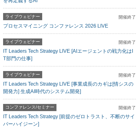
を再定義するAI
ライブウェビナー
開催終了
プロセスマイニング コンファレンス 2026 LIVE
ライブウェビナー
開催終了
IT Leaders Tech Strategy LIVE [AIエージェントの戦力化はI
T部門の仕事]
ライブウェビナー
開催終了
IT Leaders Tech Strategy LIVE [事業成長のカギは[情シスの
開発力] 生成AI時代のシステム開発]
コンファレンス/セミナー
開催終了
IT Leaders Tech Strategy [前提のゼロトラスト、不断のサイ
バーハイジーン]