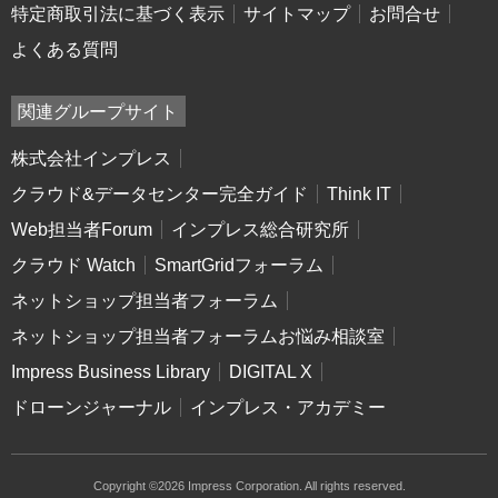
特定商取引法に基づく表示
サイトマップ
お問合せ
よくある質問
関連グループサイト
株式会社インプレス
クラウド&データセンター完全ガイド
Think IT
Web担当者Forum
インプレス総合研究所
クラウド Watch
SmartGridフォーラム
ネットショップ担当者フォーラム
ネットショップ担当者フォーラムお悩み相談室
Impress Business Library
DIGITAL X
ドローンジャーナル
インプレス・アカデミー
Copyright ©2026 Impress Corporation. All rights reserved.