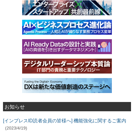
お知らせ
[インプレスID読者会員の皆様へ] 機能強化に関するご案内
(2023/4/19)