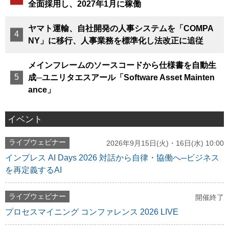
全面採用し、2027年1月に稼働
ヤマト運輸、自社開発の人事システムを「COMPA
NY」に移行、人事業務を標準化し法改正に追従
メインフレームのソースコードから仕様書を自動生
成─ユニリタエスアール「Software Asset Mainten
ance」
イベント
ライブウェビナー
2026年9月15日(火)・16日(水) 10:00
インプレス AI Days 2026 対話から自律・協働へ─ビジネス
を再定義するAI
ライブウェビナー
開催終了
プロセスマイニング コンファレンス 2026 LIVE