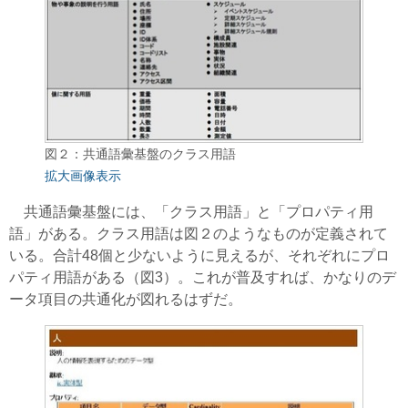
図２：共通語彙基盤のクラス用語
拡大画像表示
共通語彙基盤には、「クラス用語」と「プロパティ用
語」がある。クラス用語は図２のようなものが定義されて
いる。合計48個と少ないように見えるが、それぞれにプロ
パティ用語がある（図3）。これが普及すれば、かなりのデ
ータ項目の共通化が図れるはずだ。