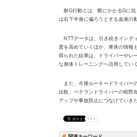
耐G行動とは、横にかかるGに抗
は右下半身に偏ろうとする血液の
NTTデータは、引き続きインデ
度を高めていくほか、車体の情報
得られた結果は、ドライバーやレ
な身体トレーニングへ活用してい
また、今後ルーキードライバーの
比較、ベテランドライバーの暗黙
アップや事故防止につなげていき
リスト
関連キーワード