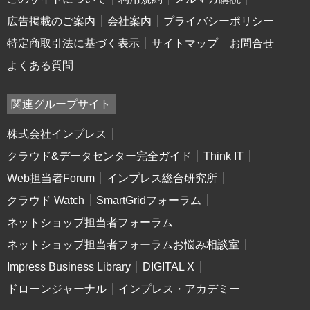
広告掲載のご案内
会社案内
プライバシーポリシー
特定商取引法に基づく表示
サイトマップ
お問合せ
よくある質問
関連グループサイト
株式会社インプレス
クラウド&データセンター完全ガイド
Think IT
Web担当者Forum
インプレス総合研究所
クラウド Watch
SmartGridフォーラム
ネットショップ担当者フォーラム
ネットショップ担当者フォーラムお悩み相談室
Impress Business Library
DIGITAL X
ドローンジャーナル
インプレス・アカデミー