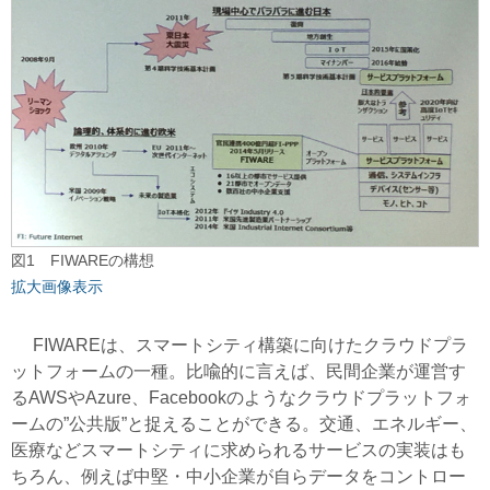
図1 FIWAREの構想
拡大画像表示
FIWAREは、スマートシティ構築に向けたクラウドプラ
ットフォームの一種。比喩的に言えば、民間企業が運営す
るAWSやAzure、Facebookのようなクラウドプラットフォ
ームの”公共版”と捉えることができる。交通、エネルギー、
医療などスマートシティに求められるサービスの実装はも
ちろん、例えば中堅・中小企業が自らデータをコントロー