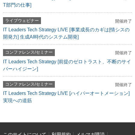
T部門の仕事]
ライブウェビナー
開催終了
IT Leaders Tech Strategy LIVE [事業成長のカギは[情シスの
開発力] 生成AI時代のシステム開発]
コンファレンス/セミナー
開催終了
IT Leaders Tech Strategy [前提のゼロトラスト、不断のサイ
バーハイジーン]
コンファレンス/セミナー
開催終了
IT Leaders Tech Strategy LIVE [ハイパーオートメーション]
実現への道筋
このサイトについて
利用規約
メルマガ購読