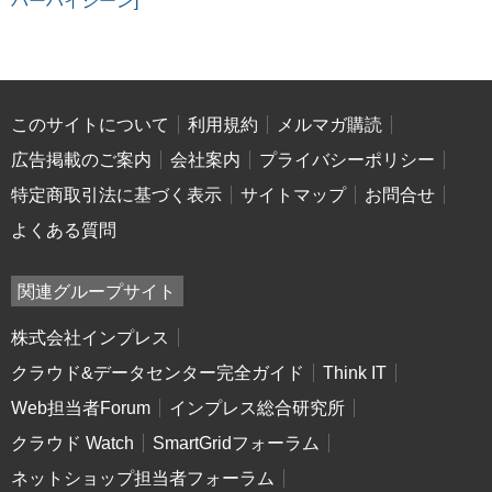
バーハイジーン]
このサイトについて
利用規約
メルマガ購読
広告掲載のご案内
会社案内
プライバシーポリシー
特定商取引法に基づく表示
サイトマップ
お問合せ
よくある質問
関連グループサイト
株式会社インプレス
クラウド&データセンター完全ガイド
Think IT
Web担当者Forum
インプレス総合研究所
クラウド Watch
SmartGridフォーラム
ネットショップ担当者フォーラム