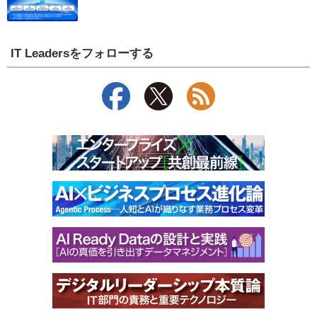
IT Leadersをフォローする