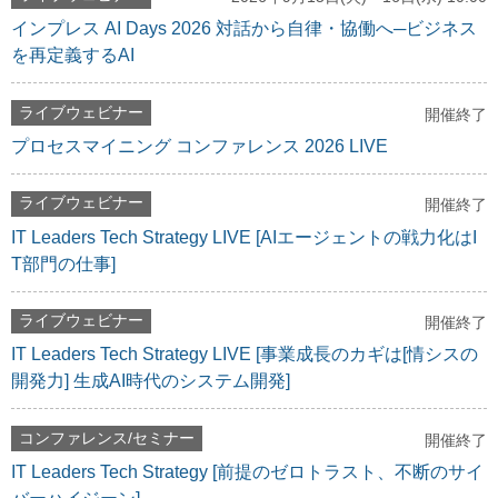
インプレス AI Days 2026 対話から自律・協働へ─ビジネス
を再定義するAI
ライブウェビナー
開催終了
プロセスマイニング コンファレンス 2026 LIVE
ライブウェビナー
開催終了
IT Leaders Tech Strategy LIVE [AIエージェントの戦力化はI
T部門の仕事]
ライブウェビナー
開催終了
IT Leaders Tech Strategy LIVE [事業成長のカギは[情シスの
開発力] 生成AI時代のシステム開発]
コンファレンス/セミナー
開催終了
IT Leaders Tech Strategy [前提のゼロトラスト、不断のサイ