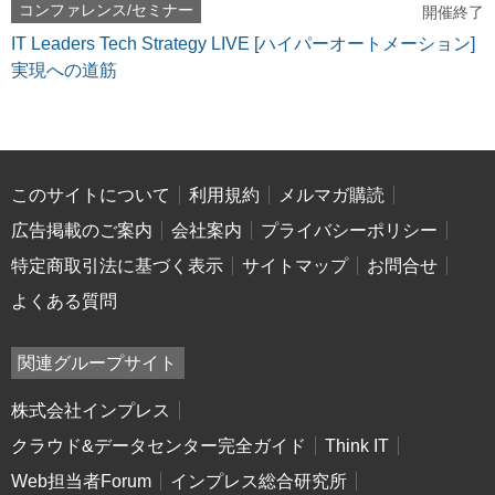
コンファレンス/セミナー
開催終了
IT Leaders Tech Strategy LIVE [ハイパーオートメーション]
実現への道筋
このサイトについて
利用規約
メルマガ購読
広告掲載のご案内
会社案内
プライバシーポリシー
特定商取引法に基づく表示
サイトマップ
お問合せ
よくある質問
関連グループサイト
株式会社インプレス
クラウド&データセンター完全ガイド
Think IT
Web担当者Forum
インプレス総合研究所