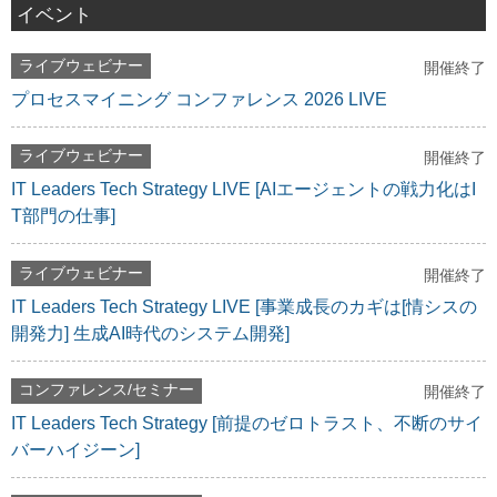
イベント
ライブウェビナー
開催終了
プロセスマイニング コンファレンス 2026 LIVE
ライブウェビナー
開催終了
IT Leaders Tech Strategy LIVE [AIエージェントの戦力化はI
T部門の仕事]
ライブウェビナー
開催終了
IT Leaders Tech Strategy LIVE [事業成長のカギは[情シスの
開発力] 生成AI時代のシステム開発]
コンファレンス/セミナー
開催終了
IT Leaders Tech Strategy [前提のゼロトラスト、不断のサイ
バーハイジーン]