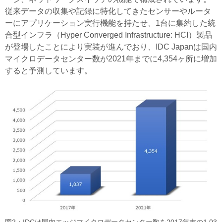
従来データの収集や記録に特化してきたセンサーやルータ
ーにアプリケーション実行機能を持たせ、1台に集約した統
合型インフラ（Hyper Converged Infrastructure: HCI）製品
が登場したことにより実装が進んでおり、IDC Japanは国内
マイクロデータセンター数が2021年までに4,354ヶ所に増加
すると予測しています。