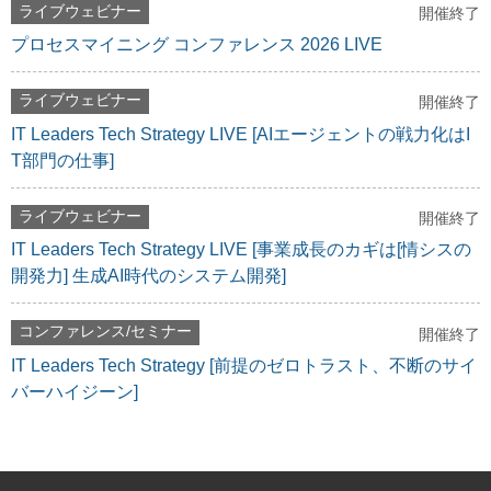
ライブウェビナー
開催終了
プロセスマイニング コンファレンス 2026 LIVE
ライブウェビナー
開催終了
IT Leaders Tech Strategy LIVE [AIエージェントの戦力化はI
T部門の仕事]
ライブウェビナー
開催終了
IT Leaders Tech Strategy LIVE [事業成長のカギは[情シスの
開発力] 生成AI時代のシステム開発]
コンファレンス/セミナー
開催終了
IT Leaders Tech Strategy [前提のゼロトラスト、不断のサイ
バーハイジーン]