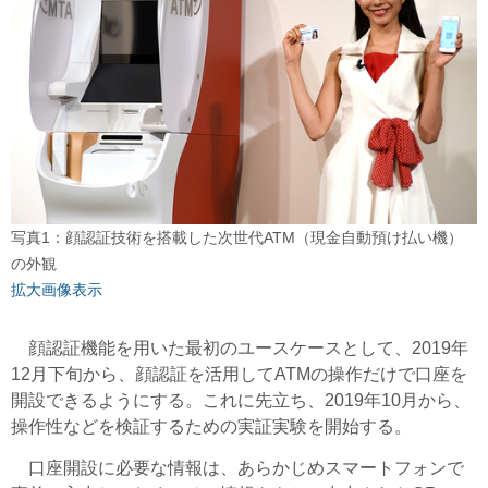
写真1：顔認証技術を搭載した次世代ATM（現金自動預け払い機）
の外観
拡大画像表示
顔認証機能を用いた最初のユースケースとして、2019年
12月下旬から、顔認証を活用してATMの操作だけで口座を
開設できるようにする。これに先立ち、2019年10月から、
操作性などを検証するための実証実験を開始する。
口座開設に必要な情報は、あらかじめスマートフォンで