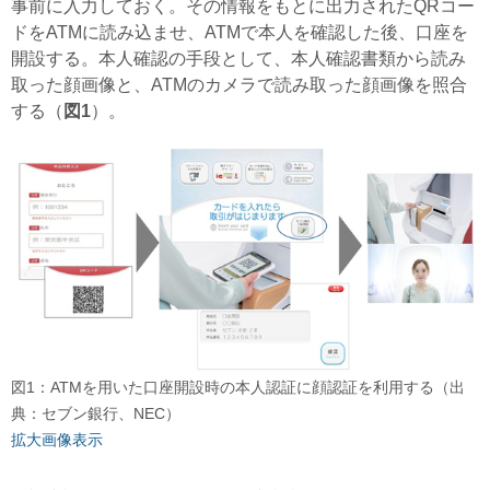
事前に入力しておく。その情報をもとに出力されたQRコー
ドをATMに読み込ませ、ATMで本人を確認した後、口座を
開設する。本人確認の手段として、本人確認書類から読み
取った顔画像と、ATMのカメラで読み取った顔画像を照合
する（
図1
）。
図1：ATMを用いた口座開設時の本人認証に顔認証を利用する（出
典：セブン銀行、NEC）
拡大画像表示