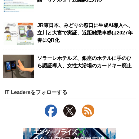
JR東日本、みどりの窓口に生成AI導入へ、
立川と大宮で実証、近距離乗車券は2027年
春にQR化
ソラーレホテルズ、銀座のホテルに手のひ
ら認証導入、女性大浴場のカードキー廃止
IT Leadersをフォローする