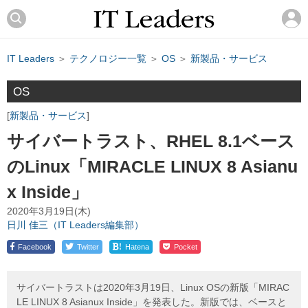
IT Leaders
＞
テクノロジー一覧
＞
OS
＞
新製品・サービス
OS
新製品・サービス
サイバートラスト、RHEL 8.1ベース
のLinux「MIRACLE LINUX 8 Asianu
x Inside」
2020年3月19日(木)
日川 佳三（IT Leaders編集部）
!
Facebook
Twitter
Hatena
Pocket
サイバートラストは2020年3月19日、Linux OSの新版「MIRAC
LE LINUX 8 Asianux Inside」を発表した。新版では、ベースと