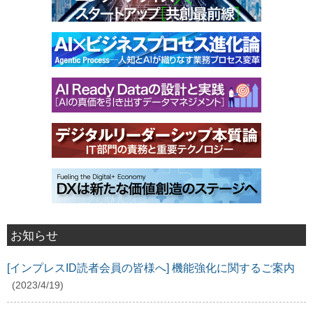
お知らせ
[インプレスID読者会員の皆様へ] 機能強化に関するご案内
(2023/4/19)