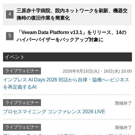
三原赤十字病院、院内ネットワークを刷新、機器交
換時の復旧作業を簡素化
「Veeam Data Platform v13.1」をリリース、14の
ハイパーバイザーをバックアップ対象に
イベント
ライブウェビナー
2026年9月15日(火)・16日(水) 10:00
インプレス AI Days 2026 対話から自律・協働へ─ビジネス
を再定義するAI
ライブウェビナー
開催終了
プロセスマイニング コンファレンス 2026 LIVE
ライブウェビナー
開催終了