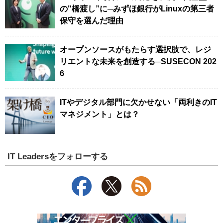
の"橋渡し”に─みずほ銀行がLinuxの第三者
保守を選んだ理由
オープンソースがもたらす選択肢で、レジ
リエントな未来を創造する─SUSECON 202
6
ITやデジタル部門に欠かせない「両利きのIT
マネジメント」とは？
IT Leadersをフォローする