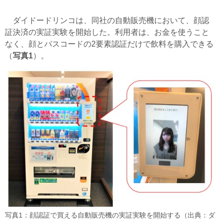
ダイドードリンコは、同社の自動販売機において、顔認
証決済の実証実験を開始した。利用者は、お金を使うこと
なく、顔とパスコードの2要素認証だけで飲料を購入できる
（
写真1
）。
写真1：顔認証で買える自動販売機の実証実験を開始する（出典：ダ