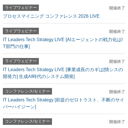
ライブウェビナー
開催終了
プロセスマイニング コンファレンス 2026 LIVE
ライブウェビナー
開催終了
IT Leaders Tech Strategy LIVE [AIエージェントの戦力化はI
T部門の仕事]
ライブウェビナー
開催終了
IT Leaders Tech Strategy LIVE [事業成長のカギは[情シスの
開発力] 生成AI時代のシステム開発]
コンファレンス/セミナー
開催終了
IT Leaders Tech Strategy [前提のゼロトラスト、不断のサイ
バーハイジーン]
コンファレンス/セミナー
開催終了