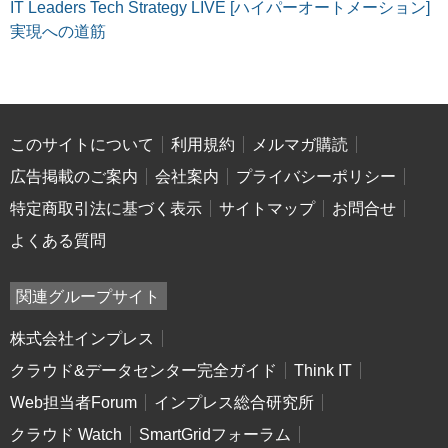
IT Leaders Tech Strategy LIVE [ハイパーオートメーション]
実現への道筋
このサイトについて
利用規約
メルマガ購読
広告掲載のご案内
会社案内
プライバシーポリシー
特定商取引法に基づく表示
サイトマップ
お問合せ
よくある質問
関連グループサイト
株式会社インプレス
クラウド&データセンター完全ガイド
Think IT
Web担当者Forum
インプレス総合研究所
クラウド Watch
SmartGridフォーラム