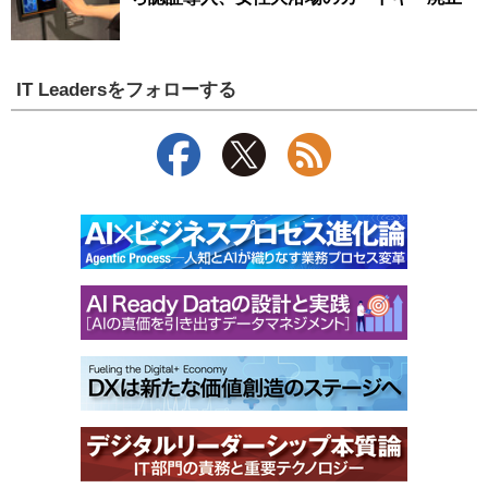
IT Leadersをフォローする