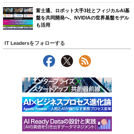
富士通、ロボット大手3社とフィジカルAI基
盤を共同開発へ、NVIDIAの世界基盤モデル
も活用
IT Leadersをフォローする