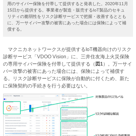
用のサイバー保険を付帯して提供すると発表した。2020年11月
15日から提供する。事業者が製造・販売するIoT製品のセキュ
リティの脆弱性をリスク診断サービスで把握・改善するととも
に、万一サイバー攻撃の被害にあった場合には保険によって補
償する。
マクニカネットワークスが提供するIoT機器向けのリスク
診断サービス「VDOO Vision」に、三井住友海上火災保険
の専用サイバー保険を付帯して提供する（
図1
）。万一サイ
バー攻撃の被害にあった場合には、保険によって補償す
る。リスク診断サービスに保険が自動的に付くため、新た
に保険契約の手続きを行う必要はない。