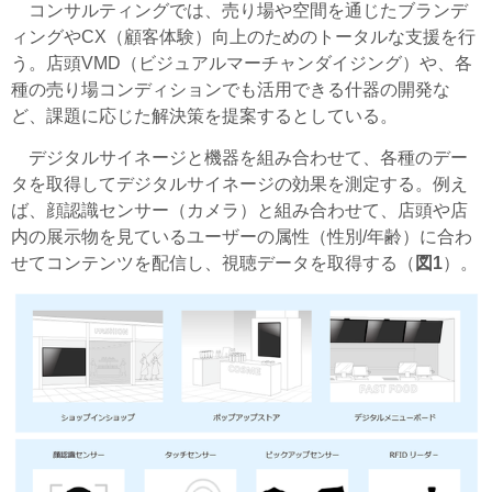
コンサルティングでは、売り場や空間を通じたブランデ
ィングやCX（顧客体験）向上のためのトータルな支援を行
う。店頭VMD（ビジュアルマーチャンダイジング）や、各
種の売り場コンディションでも活用できる什器の開発な
ど、課題に応じた解決策を提案するとしている。
デジタルサイネージと機器を組み合わせて、各種のデー
タを取得してデジタルサイネージの効果を測定する。例え
ば、顔認識センサー（カメラ）と組み合わせて、店頭や店
内の展示物を見ているユーザーの属性（性別/年齢）に合わ
せてコンテンツを配信し、視聴データを取得する（
図1
）。