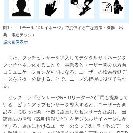
図1：「リテールDXサイネージ」で提供する主な施策・機器（出
典：電通テック）
拡大画像表示
また、タッチセンサーを導入してデジタルサイネージを
タッチパネル化することで、事業者とユーザー間の双方向
コミュニケーションが可能になる。ユーザーの検索行動デ
ータを取得・分析することで、ニーズの把握に役立てられ
る。
ピックアップセンサーやRFIDリーダーの活用も提案して
いる。ピックアップセンサーを導入すると、ユーザーが商
品を手に取った際、什器に設置したセンサーが認識し、当
該商品の情報（説明情報など）をデジタルサイネージに配
信する。店頭におけるユーザーのタッチ&トライ数のデータ