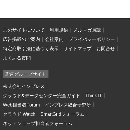
このサイトについて
利用規約
メルマガ購読
広告掲載のご案内
会社案内
プライバシーポリシー
特定商取引法に基づく表示
サイトマップ
お問合せ
よくある質問
関連グループサイト
株式会社インプレス
クラウド&データセンター完全ガイド
Think IT
Web担当者Forum
インプレス総合研究所
クラウド Watch
SmartGridフォーラム
ネットショップ担当者フォーラム