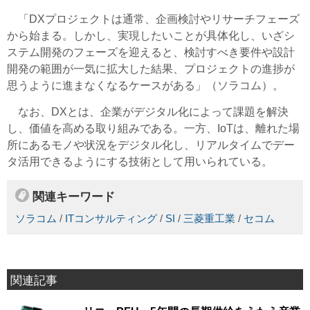
「DXプロジェクトは通常、企画検討やリサーチフェーズ
から始まる。しかし、実現したいことが具体化し、いざシ
ステム開発のフェーズを迎えると、検討すべき要件や設計
開発の範囲が一気に拡大した結果、プロジェクトの進捗が
思うように進まなくなるケースがある」（ソラコム）。
なお、DXとは、企業がデジタル化によって課題を解決
し、価値を高める取り組みである。一方、IoTは、離れた場
所にあるモノや状況をデジタル化し、リアルタイムでデー
タ活用できるようにする技術として用いられている。
関連キーワード
ソラコム
/
ITコンサルティング
/
SI
/
三菱重工業
/
セコム
関連記事