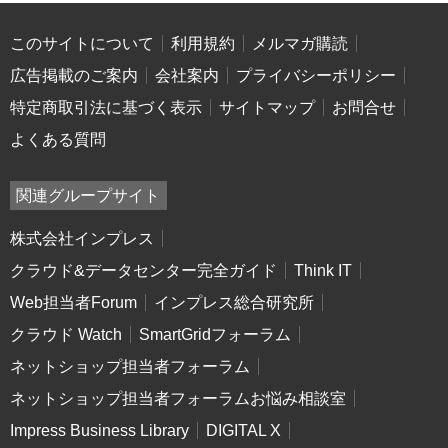
このサイトについて
利用規約
メルマガ購読
広告掲載のご案内
会社案内
プライバシーポリシー
特定商取引法に基づく表示
サイトマップ
お問合せ
よくある質問
関連グループサイト
株式会社インプレス
クラウド&データセンター完全ガイド
Think IT
Web担当者Forum
インプレス総合研究所
クラウド Watch
SmartGridフォーラム
ネットショップ担当者フォーラム
ネットショップ担当者フォーラムお悩み相談室
Impress Business Library
DIGITAL X