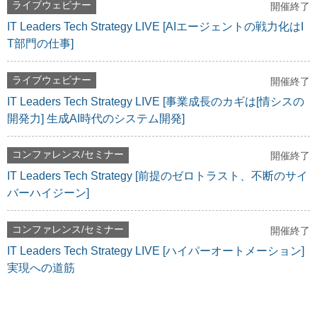
ライブウェビナー
開催終了
IT Leaders Tech Strategy LIVE [AIエージェントの戦力化はI
T部門の仕事]
ライブウェビナー
開催終了
IT Leaders Tech Strategy LIVE [事業成長のカギは[情シスの
開発力] 生成AI時代のシステム開発]
コンファレンス/セミナー
開催終了
IT Leaders Tech Strategy [前提のゼロトラスト、不断のサイ
バーハイジーン]
コンファレンス/セミナー
開催終了
IT Leaders Tech Strategy LIVE [ハイパーオートメーション]
実現への道筋