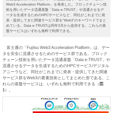
Web3 Acceleration Platform」を発表した。ブロックチェーン技
術を用いたデータ流通基盤「Data e-TRUST」や流通させるデ
ータを生成するためのHPCサービスなど、同社がこれまでに発
表・提供してきた関連サービス群を“Web3”のキーワードでまと
めている。Data e-TRUSTは同年3月から提供する。これらの基
盤サービスはいずれも無料で利用できる。
富士通の「Fujitsu Web3 Acceleration Platform」は、デー
タを安全に流通させるためのサービス群である。ブロック
チェーン技術を用いたデータ流通基盤「Data e-TRUST」や
流通させるデータを生成するためのHPCサービス/デジタル
アニーラなど、同社がこれまでに発表・提供してきた関連
サービス群をWeb3の要素技術としてまとめた形である。こ
れらの基盤サービスは、いずれも無料で利用できる（
図
1
）。