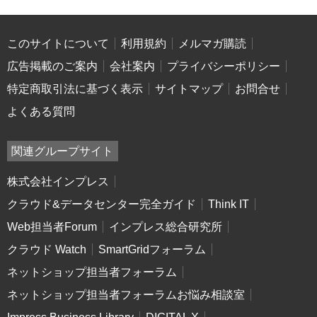
このサイトについて
利用規約
メルマガ購読
広告掲載のご案内
会社案内
プライバシーポリシー
特定商取引法に基づく表示
サイトマップ
お問合せ
よくある質問
関連グループサイト
株式会社インプレス
クラウド&データセンター完全ガイド
Think IT
Web担当者Forum
インプレス総合研究所
クラウド Watch
SmartGridフォーラム
ネットショップ担当者フォーラム
ネットショップ担当者フォーラムお悩み相談室