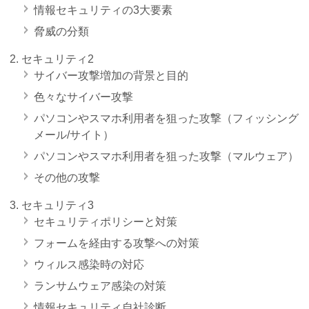
情報セキュリティの3大要素
脅威の分類
セキュリティ2
サイバー攻撃増加の背景と目的
色々なサイバー攻撃
パソコンやスマホ利用者を狙った攻撃（フィッシング
メール/サイト）
パソコンやスマホ利用者を狙った攻撃（マルウェア）
その他の攻撃
セキュリティ3
セキュリティポリシーと対策
フォームを経由する攻撃への対策
ウィルス感染時の対応
ランサムウェア感染の対策
情報セキュリティ自社診断