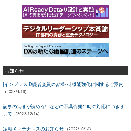
お知らせ
[インプレスID読者会員の皆様へ] 機能強化に関するご案内
(2023/4/19)
記事の続きが読めないなどの不具合発生時の対応につきま
して
(2022/12/14)
定期メンテナンスのお知らせ
(2022/10/14)