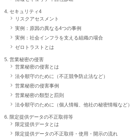
セキュリティ4
リスクアセスメント
実例：原因の異なる4つの事例
実例：社会インフラを支える組織の場合
ゼロトラストとは
営業秘密の侵害
営業秘密の侵害とは
法令順守のために（不正競争防止法など）
営業秘密の侵害事例
営業秘密の類型と罰則
法令順守のために（個人情報、他社の秘密情報など）
限定提供データの不正取得等
限定提供データとは
限定提供データの不正取得・使用・開示の流れ