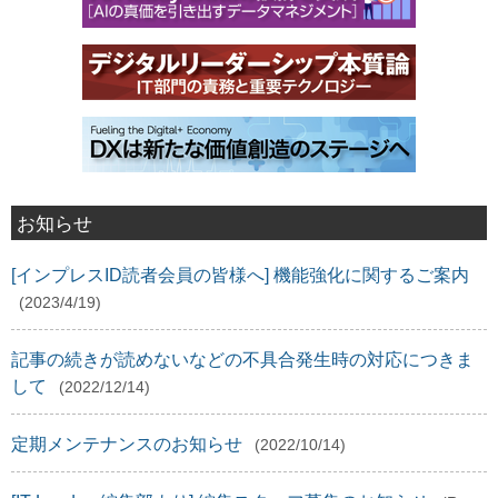
お知らせ
[インプレスID読者会員の皆様へ] 機能強化に関するご案内
(2023/4/19)
記事の続きが読めないなどの不具合発生時の対応につきま
して
(2022/12/14)
定期メンテナンスのお知らせ
(2022/10/14)