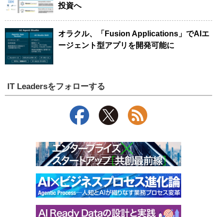
投資へ
オラクル、「Fusion Applications」でAIエ
ージェント型アプリを開発可能に
IT Leadersをフォローする