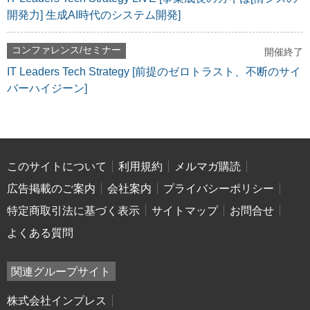
開発力] 生成AI時代のシステム開発]
コンファレンス/セミナー
開催終了
IT Leaders Tech Strategy [前提のゼロトラスト、不断のサイ
バーハイジーン]
このサイトについて
利用規約
メルマガ購読
広告掲載のご案内
会社案内
プライバシーポリシー
特定商取引法に基づく表示
サイトマップ
お問合せ
よくある質問
関連グループサイト
株式会社インプレス