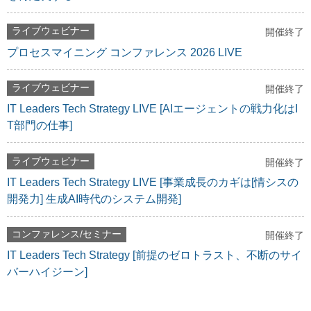
ライブウェビナー
開催終了
プロセスマイニング コンファレンス 2026 LIVE
ライブウェビナー
開催終了
IT Leaders Tech Strategy LIVE [AIエージェントの戦力化はI
T部門の仕事]
ライブウェビナー
開催終了
IT Leaders Tech Strategy LIVE [事業成長のカギは[情シスの
開発力] 生成AI時代のシステム開発]
コンファレンス/セミナー
開催終了
IT Leaders Tech Strategy [前提のゼロトラスト、不断のサイ
バーハイジーン]