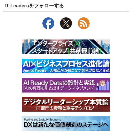
IT Leadersをフォローする