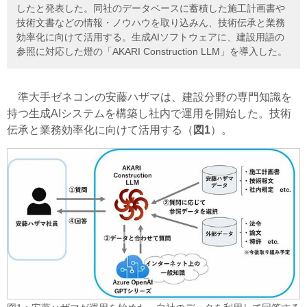
したと発表した。同社のデータベースに蓄積した施工計画書や
技術文書などの情報・ノウハウを取り込みん、技術伝承と業務
効率化に向けて活用する。生成AIソフトウェアに、建設用語の
参照に対応した燈の「AKARI Construction LLM」を導入した。
準大手ゼネコンの安藤ハザマは、建設分野の専門知識を
持つ生成AIシステムを構築し社内で運用を開始した。技術
伝承と業務効率化に向けて活用する（
図1
）。