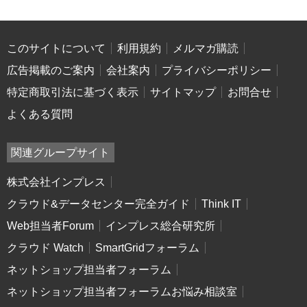
このサイトについて
利用規約
メルマガ購読
広告掲載のご案内
会社案内
プライバシーポリシー
特定商取引法に基づく表示
サイトマップ
お問合せ
よくある質問
関連グループサイト
株式会社インプレス
クラウド&データセンター完全ガイド
Think IT
Web担当者Forum
インプレス総合研究所
クラウド Watch
SmartGridフォーラム
ネットショップ担当者フォーラム
ネットショップ担当者フォーラムお悩み相談室