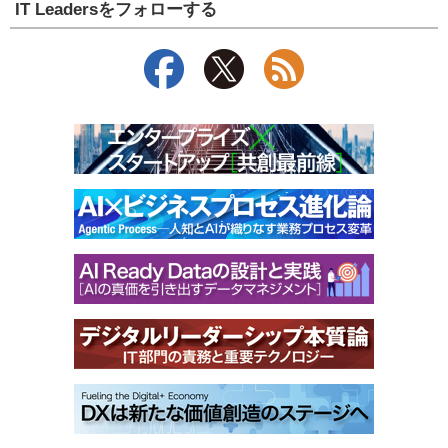
IT Leadersをフォローする