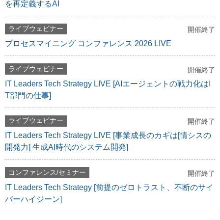
を再定義するAI
ライブウェビナー
開催終了
プロセスマイニング コンファレンス 2026 LIVE
ライブウェビナー
開催終了
IT Leaders Tech Strategy LIVE [AIエージェントの戦力化はI
T部門の仕事]
ライブウェビナー
開催終了
IT Leaders Tech Strategy LIVE [事業成長のカギは[情シスの
開発力] 生成AI時代のシステム開発]
コンファレンス/セミナー
開催終了
IT Leaders Tech Strategy [前提のゼロトラスト、不断のサイ
バーハイジーン]