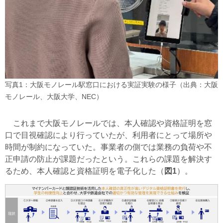
写真1：大阪モノレール駅窓口における実証実験の様子（出典：大阪
モノレール、大阪大学、NEC）
これまで大阪モノレールでは、本人確認や資格証明を窓
口で目視確認により行っていたが、利用者にとって場所や
時間が制約になっていた。事業者の側では業務の負荷や不
正申請の防止が課題だったという。これらの課題を解決す
るため、本人確認と資格証明を電子化した（
図1
）。