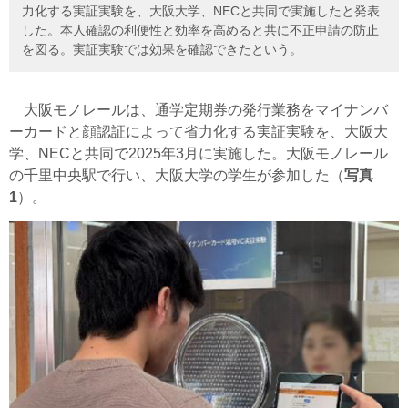
力化する実証実験を、大阪大学、NECと共同で実施したと発表
した。本人確認の利便性と効率を高めると共に不正申請の防止
を図る。実証実験では効果を確認できたという。
大阪モノレールは、通学定期券の発行業務をマイナンバ
ーカードと顔認証によって省力化する実証実験を、大阪大
学、NECと共同で2025年3月に実施した。大阪モノレール
の千里中央駅で行い、大阪大学の学生が参加した（
写真
1
）。