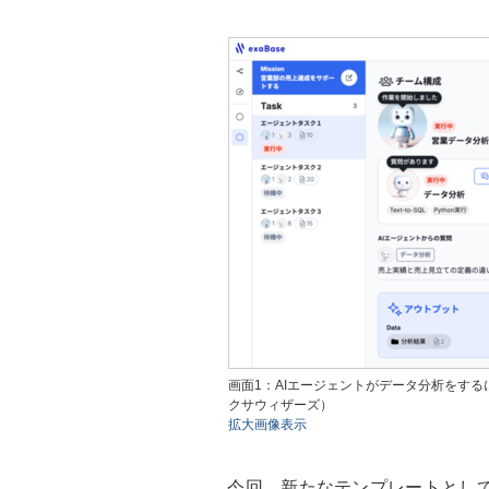
画面1：AIエージェントがデータ分析をす
クサウィザーズ）
拡大画像表示
今回、新たなテンプレートとして、