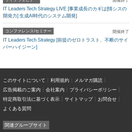
開催終了
IT Leaders Tech Strategy LIVE [事業成長のカギは[情シスの
開発力] 生成AI時代のシステム開発]
コンファレンス/セミナー
開催終了
IT Leaders Tech Strategy [前提のゼロトラスト、不断のサイ
バーハイジーン]
このサイトについて
利用規約
メルマガ購読
広告掲載のご案内
会社案内
プライバシーポリシー
特定商取引法に基づく表示
サイトマップ
お問合せ
よくある質問
関連グループサイト