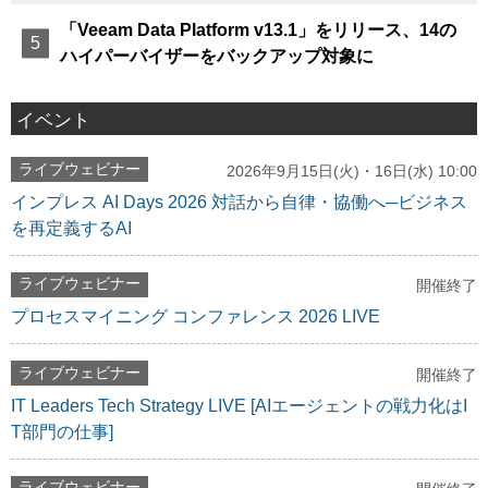
「Veeam Data Platform v13.1」をリリース、14の
ハイパーバイザーをバックアップ対象に
イベント
ライブウェビナー
2026年9月15日(火)・16日(水) 10:00
インプレス AI Days 2026 対話から自律・協働へ─ビジネス
を再定義するAI
ライブウェビナー
開催終了
プロセスマイニング コンファレンス 2026 LIVE
ライブウェビナー
開催終了
IT Leaders Tech Strategy LIVE [AIエージェントの戦力化はI
T部門の仕事]
ライブウェビナー