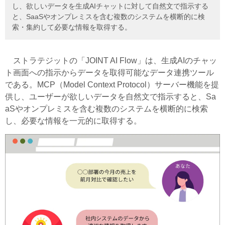
し、欲しいデータを生成AIチャットに対して自然文で指示する
と、SaaSやオンプレミスを含む複数のシステムを横断的に検
索・集約して必要な情報を取得する。
ストラテジットの「JOINT AI Flow」は、生成AIのチャッ
ト画面への指示からデータを取得可能なデータ連携ツール
である。MCP（Model Context Protocol）サーバー機能を提
供し、ユーザーが欲しいデータを自然文で指示すると、Sa
aSやオンプレミスを含む複数のシステムを横断的に検索
し、必要な情報を一元的に取得する。