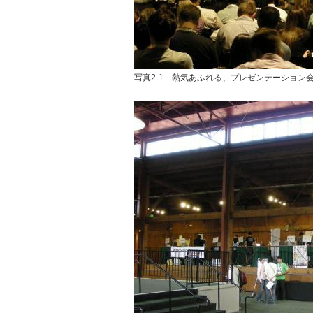
写真2-1 熱気あふれる、プレゼンテーション