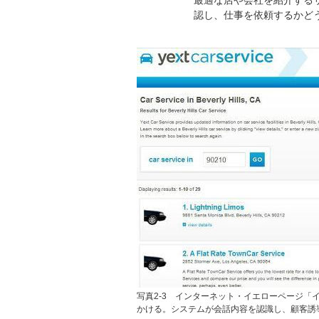
最適な店や会社を紹介する
認し、仕事を依頼するかど
写真2-3 インターネット・イエローページ「イ
かける。システムが会話内容を認識し、顧客誘導