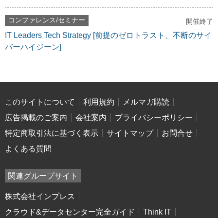
コンファレンス/セミナー
開催終了
IT Leaders Tech Strategy [前提のゼロトラスト、不断のサイ
バーハイジーン]
このサイトについて
利用規約
メルマガ購読
広告掲載のご案内
会社案内
プライバシーポリシー
特定商取引法に基づく表示
サイトマップ
お問合せ
よくある質問
関連グループサイト
株式会社インプレス
クラウド&データセンター完全ガイド
Think IT