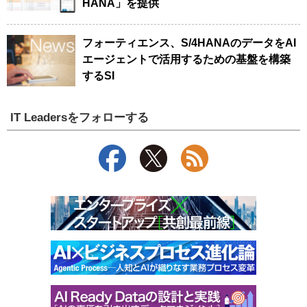
HANA」を提供
フォーティエンス、S/4HANAのデータをAI
エージェントで活用するための基盤を構築
するSI
IT Leadersをフォローする