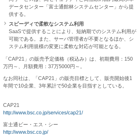
データセンター「富士通館林システムセンター」から提
供する。
スピーディで柔軟なシステム利用
SaaSで提供することにより、短納期でのシステム利用が
可能である。また、サーバ管理者が不要となるほか、シ
ステム利用規模の変更に柔軟な対応が可能となる。
「CAP21」の販売予定価格（税込み）は、初期費用：150
万円～、月額費用：37万5000円～。
なお同社は、「CAP21」の販売目標として、販売開始後1
年間で10企業、3年累計で50企業を目指すとしている。
CAP21
http://www.bsc.co.jp/services/cap21/
富士通ビー・エス・シー
http://www.bsc.co.jp/