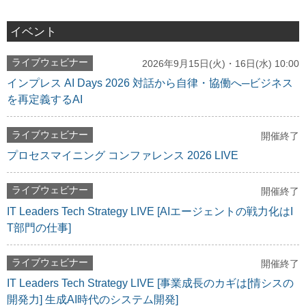
イベント
ライブウェビナー
2026年9月15日(火)・16日(水) 10:00
インプレス AI Days 2026 対話から自律・協働へ─ビジネス
を再定義するAI
ライブウェビナー
開催終了
プロセスマイニング コンファレンス 2026 LIVE
ライブウェビナー
開催終了
IT Leaders Tech Strategy LIVE [AIエージェントの戦力化はI
T部門の仕事]
ライブウェビナー
開催終了
IT Leaders Tech Strategy LIVE [事業成長のカギは[情シスの
開発力] 生成AI時代のシステム開発]