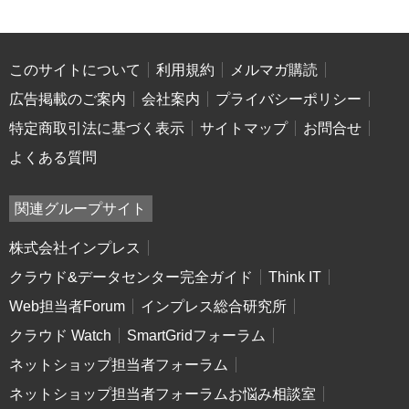
このサイトについて
利用規約
メルマガ購読
広告掲載のご案内
会社案内
プライバシーポリシー
特定商取引法に基づく表示
サイトマップ
お問合せ
よくある質問
関連グループサイト
株式会社インプレス
クラウド&データセンター完全ガイド
Think IT
Web担当者Forum
インプレス総合研究所
クラウド Watch
SmartGridフォーラム
ネットショップ担当者フォーラム
ネットショップ担当者フォーラムお悩み相談室