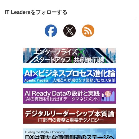
IT Leadersをフォローする