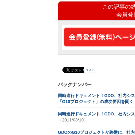
この記事の
会員登
リスト
バックナンバー
同時進行ドキュメント！GDO、社内シ
「G10プロジェクト」の成功要因を聞く
同時進行ドキュメント！GDO、社内システ
（2011/08/10）
GDOのG10プロジェクトが終盤に、社