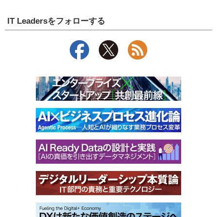
IT Leadersをフォローする