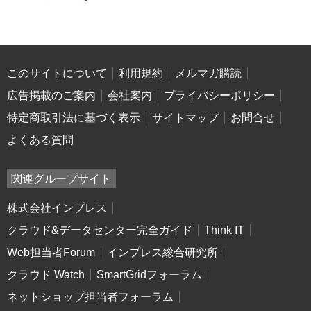
このサイトについて
利用規約
メルマガ購読
広告掲載のご案内
会社案内
プライバシーポリシー
特定商取引法に基づく表示
サイトマップ
お問合せ
よくある質問
関連グループサイト
株式会社インプレス
クラウド&データセンター完全ガイド
Think IT
Web担当者Forum
インプレス総合研究所
クラウド Watch
SmartGridフォーラム
ネットショップ担当者フォーラム