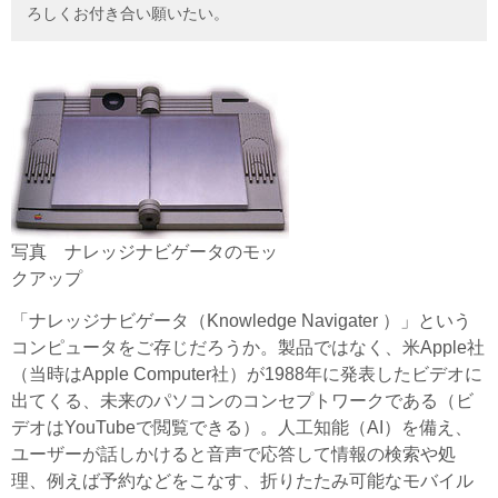
ろしくお付き合い願いたい。
写真 ナレッジナビゲータのモッ
クアップ
「ナレッジナビゲータ（Knowledge Navigater ）」という
コンピュータをご存じだろうか。製品ではなく、米Apple社
（当時はApple Computer社）が1988年に発表したビデオに
出てくる、未来のパソコンのコンセプトワークである（ビ
デオはYouTubeで閲覧できる）。人工知能（AI）を備え、
ユーザーが話しかけると音声で応答して情報の検索や処
理、例えば予約などをこなす、折りたたみ可能なモバイル