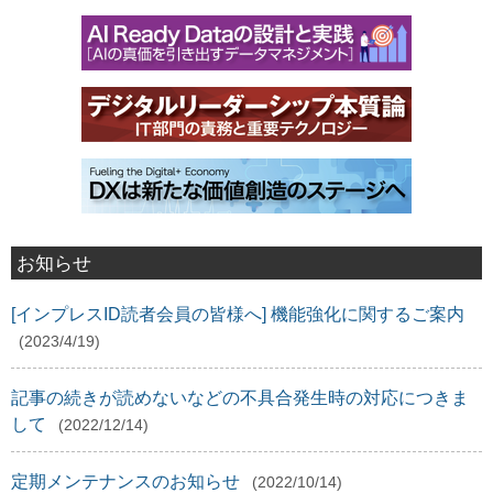
お知らせ
[インプレスID読者会員の皆様へ] 機能強化に関するご案内
(2023/4/19)
記事の続きが読めないなどの不具合発生時の対応につきま
して
(2022/12/14)
定期メンテナンスのお知らせ
(2022/10/14)