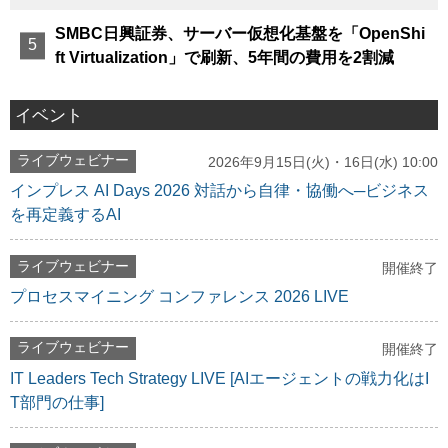
SMBC日興証券、サーバー仮想化基盤を「OpenShi
ft Virtualization」で刷新、5年間の費用を2割減
イベント
ライブウェビナー
2026年9月15日(火)・16日(水) 10:00
インプレス AI Days 2026 対話から自律・協働へ─ビジネス
を再定義するAI
ライブウェビナー
開催終了
プロセスマイニング コンファレンス 2026 LIVE
ライブウェビナー
開催終了
IT Leaders Tech Strategy LIVE [AIエージェントの戦力化はI
T部門の仕事]