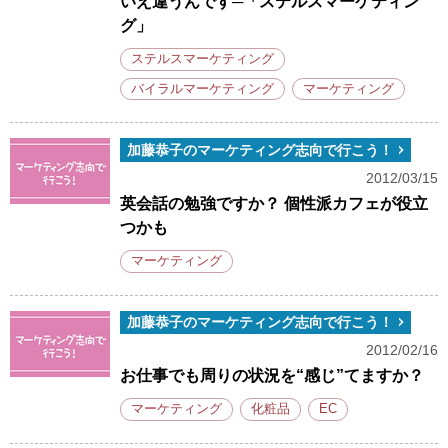
いえ違うんです─「ステルスマーケティン
グ」
ステルスマーケティング
バイラルマーケティング
マーケティング
加藤恭子のマーケティング志向で行こう！
2012/03/15
英会話の勉強ですか？ 個性派カフェが役立
つかも
マーケティング
加藤恭子のマーケティング志向で行こう！
2012/02/16
お仕事でも周りの状況を“感じ”てますか？
マーケティング
化粧品
EC