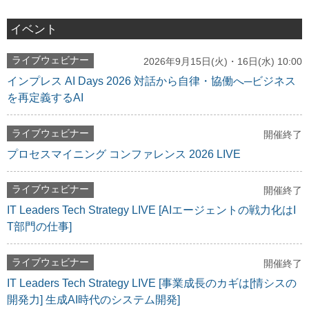
イベント
ライブウェビナー
2026年9月15日(火)・16日(水) 10:00
インプレス AI Days 2026 対話から自律・協働へ─ビジネス
を再定義するAI
ライブウェビナー
開催終了
プロセスマイニング コンファレンス 2026 LIVE
ライブウェビナー
開催終了
IT Leaders Tech Strategy LIVE [AIエージェントの戦力化はI
T部門の仕事]
ライブウェビナー
開催終了
IT Leaders Tech Strategy LIVE [事業成長のカギは[情シスの
開発力] 生成AI時代のシステム開発]