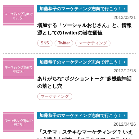
加藤恭子のマーケティング志向で行こう！
2013/03/21
増加する「ソーシャルおじさん」と、情報
源としてのTwitterの潜在価値
SNS
Twitter
マーケティング
加藤恭子のマーケティング志向で行こう！
2012/12/18
ありがちな“ポジショントーク”多機能神話
の落とし穴
マーケティング
加藤恭子のマーケティング志向で行こう！
2012/04/26
「ステマ」ステキなマーケティング？ いえ