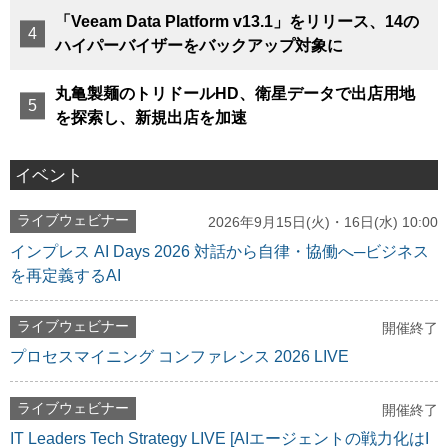
「Veeam Data Platform v13.1」をリリース、14の
ハイパーバイザーをバックアップ対象に
丸亀製麺のトリドールHD、衛星データで出店用地
を探索し、新規出店を加速
イベント
ライブウェビナー
2026年9月15日(火)・16日(水) 10:00
インプレス AI Days 2026 対話から自律・協働へ─ビジネス
を再定義するAI
ライブウェビナー
開催終了
プロセスマイニング コンファレンス 2026 LIVE
ライブウェビナー
開催終了
IT Leaders Tech Strategy LIVE [AIエージェントの戦力化はI