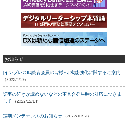
お知らせ
[インプレスID読者会員の皆様へ] 機能強化に関するご案内
(2023/4/19)
記事の続きが読めないなどの不具合発生時の対応につきま
して
(2022/12/14)
定期メンテナンスのお知らせ
(2022/10/14)