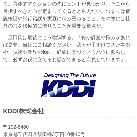
る。具体的アクションの先にヒントが見つかり、そこから
目指すべき方向が定まってくるととらえたい。つまりは仮
説検証や試行錯誤を実直に積み重ねること、その際には社
外の力を積極的に借りることが重要な視点だ。
原田氏は最後にこう強調する。「何か課題や悩みがあれ
ば是非、当社にご相談ください。我々が手掛けてきた事例
や、技術や業界の動向、経験に基づくノウハウに照らし
て、必ずお役に立てるお話ができると自負しています」。
KDDI株式会社
〒102-8460
東京都千代田区飯田橋3丁目10番10号