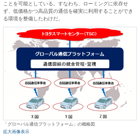
ことを可能としている。すなわち、ローミングに依存せ
ず、低価格かつ高品質の通信を確実に利用することができ
る環境を整備したわけだ。
「グローバル通信プラットフォーム」の概略図
拡大画像表示