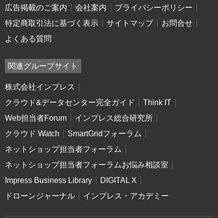
広告掲載のご案内
会社案内
プライバシーポリシー
特定商取引法に基づく表示
サイトマップ
お問合せ
よくある質問
関連グループサイト
株式会社インプレス
クラウド&データセンター完全ガイド
Think IT
Web担当者Forum
インプレス総合研究所
クラウド Watch
SmartGridフォーラム
ネットショップ担当者フォーラム
ネットショップ担当者フォーラムお悩み相談室
Impress Business Library
DIGITAL X
ドローンジャーナル
インプレス・アカデミー