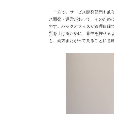
一方で、サービス開発部門も兼任
ス開発・運営があって、そのために
です。バックオフィスが管理目線
質を上げるために、背中を押せるよ
も、両方またがって見ることに意