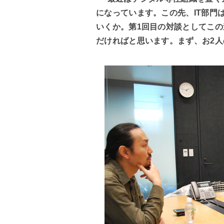
になっています。この先、IT部門
いくか。第1回目の対談としてこ
だければと思います。まず、お2