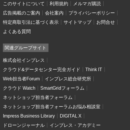
このサイトについて
利用規約
メルマガ購読
広告掲載のご案内
会社案内
プライバシーポリシー
特定商取引法に基づく表示
サイトマップ
お問合せ
よくある質問
関連グループサイト
株式会社インプレス
クラウド&データセンター完全ガイド
Think IT
Web担当者Forum
インプレス総合研究所
クラウド Watch
SmartGridフォーラム
ネットショップ担当者フォーラム
ネットショップ担当者フォーラムお悩み相談室
Impress Business Library
DIGITAL X
ドローンジャーナル
インプレス・アカデミー