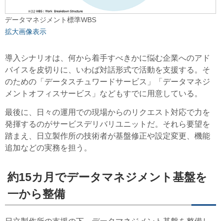
データマネジメント標準WBS
拡大画像表示
導入シナリオは、何から着手すべきかに悩む企業へのアド
バイスを皮切りに、いわば対話形式で活動を支援する。そ
のための「データスチュワードサービス」「データマネジ
メントオフィスサービス」などもすでに用意している。
最後に、日々の運用での現場からのリクエスト対応で力を
発揮するのがサービスデリバリユニットだ。それら要望を
踏まえ、日立製作所の技術者が基盤修正や設定変更、機能
追加などの実務を担う。
約15カ月でデータマネジメント基盤を
一から整備