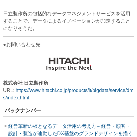
日立製作所の包括的なデータマネジメントサービスを活用
することで、データによるイノベーションが加速すること
になりそうだ。
●お問い合わせ先
株式会社 日立製作所
URL:
https://www.hitachi.co.jp/products/it/bigdata/service/dm
s/index.html
バックナンバー
経営革新の核となるデータ活用の考え方～経営・顧客・
設計・製造が連動したDX基盤のグランドデザインを描く