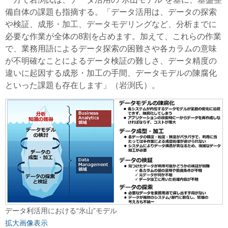
備自体の課題も指摘する。「データ活用は、データの探索
や検証、成形・加工、データモデリングなど、分析までに
必要な作業が全体の8割を占めます。加えて、これらの作業
で、業務用語によるデータ探索の困難さや各カラムの意味
が不明確なことによるデータ検証の難しさ、データ精度の
違いに起因する成形・加工の手間、データモデルの陳腐化
といった課題も存在します」（岩渕氏）。
データ利活用における“氷山”モデル
拡大画像表示