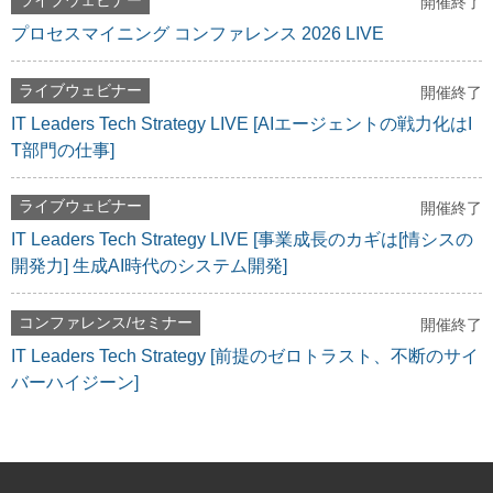
ライブウェビナー
開催終了
プロセスマイニング コンファレンス 2026 LIVE
ライブウェビナー
開催終了
IT Leaders Tech Strategy LIVE [AIエージェントの戦力化はI
T部門の仕事]
ライブウェビナー
開催終了
IT Leaders Tech Strategy LIVE [事業成長のカギは[情シスの
開発力] 生成AI時代のシステム開発]
コンファレンス/セミナー
開催終了
IT Leaders Tech Strategy [前提のゼロトラスト、不断のサイ
バーハイジーン]