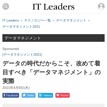
IT Leaders
＞
テクノロジー一覧
＞
データマネジメント
＞
データマネジメント2021
データマネジメント
Sponsored
データマネジメント2021
データの時代だからこそ、改めて着
目すべき「データマネジメント」の
実際
2021年4月8日(木)
!
Facebook
Twitter
Hatena
Pocket