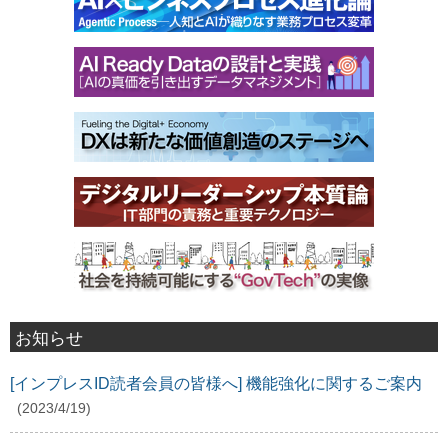
お知らせ
[インプレスID読者会員の皆様へ] 機能強化に関するご案内
(2023/4/19)