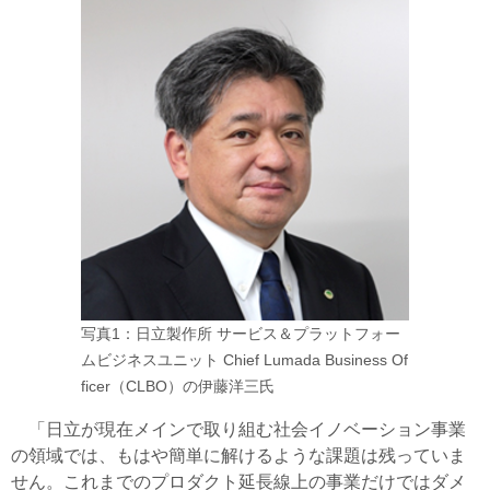
写真1：日立製作所 サービス＆プラットフォー
ムビジネスユニット Chief Lumada Business Of
ficer（CLBO）の伊藤洋三氏
「日立が現在メインで取り組む社会イノベーション事業
の領域では、もはや簡単に解けるような課題は残っていま
せん。これまでのプロダクト延長線上の事業だけではダメ