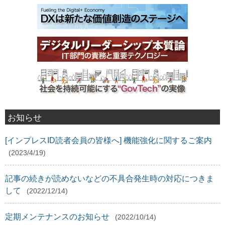
お知らせ
[インプレスID読者会員の皆様へ] 機能強化に関するご案内
(2023/4/19)
記事の続きが読めないなどの不具合発生時の対応につきま
して
(2022/12/14)
定期メンテナンスのお知らせ
(2022/10/14)