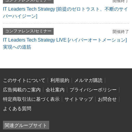
コンファレンス/セミナー
開催終了
IT Leaders Tech Strategy [前提のゼロトラスト、不断のサイ
バーハイジーン]
コンファレンス/セミナー
開催終了
IT Leaders Tech Strategy LIVE [ハイパーオートメーション]
実現への道筋
このサイトについて
利用規約
メルマガ購読
広告掲載のご案内
会社案内
プライバシーポリシー
特定商取引法に基づく表示
サイトマップ
お問合せ
よくある質問
関連グループサイト