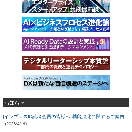
お知らせ
[インプレスID読者会員の皆様へ] 機能強化に関するご案内
(2023/4/19)