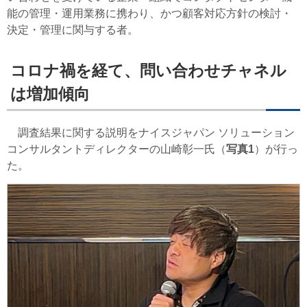
能の管理・運用業務に携わり、かつ顧客対応方針の検討・
決定・管理に関与する者。
コロナ禍を経て、問い合わせチャネル
は増加傾向
調査結果に関する説明をナイスジャパン ソリューション
コンサルタントディレクターの山崎彰一氏（
写真1
）が行っ
た。