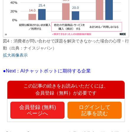
図4：消費者が問い合わせで課題を解決できなかった場合の心理・行
動（出典：ナイスジャパン）
拡大画像表示
●Next：AIチャットボットに期待する企業
この記事の続きをお読みいただくには、
会員登録（無料）が必要です
会員登録 (無料)
ログインして
ページへ
記事を読む