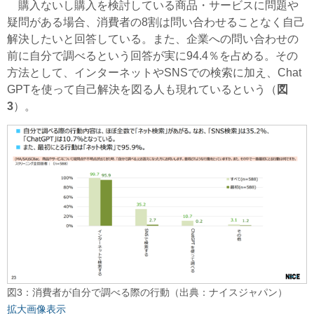
購入ないし購入を検討している商品・サービスに問題や
疑問がある場合、消費者の8割は問い合わせることなく自己
解決したいと回答している。また、企業への問い合わせの
前に自分で調べるという回答が実に94.4％を占める。その
方法として、インターネットやSNSでの検索に加え、Chat
GPTを使って自己解決を図る人も現れているという（
図
3
）。
図3：消費者が自分で調べる際の行動（出典：ナイスジャパン）
拡大画像表示