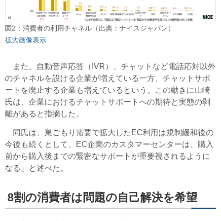
図2：消費者の利用チャネル（出典：ナイスジャパン）
拡大画像表示
また、自動音声応答（IVR）、チャットなど電話応対以外
のチャネルを設ける企業が増えている一方、チャットサポ
ートを廃止する企業も増えているという。この動きに山崎
氏は、企業におけるチャットサポートへの期待と実態の剥
離があると指摘した。
同氏は、巣ごもり需要で拡大したEC利用は規制緩和後の
今後も続くとして、EC企業のカスタマーセンターは、購入
前から購入後までの緊密なサポートが重要視されるように
なる」と述べた。
8割の消費者は問題の自己解決を希望