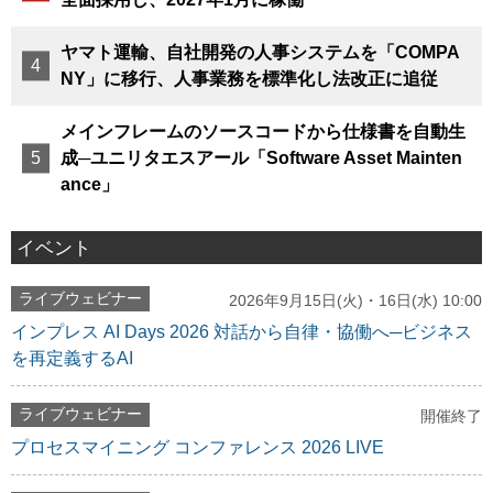
ヤマト運輸、自社開発の人事システムを「COMPA
NY」に移行、人事業務を標準化し法改正に追従
メインフレームのソースコードから仕様書を自動生
成─ユニリタエスアール「Software Asset Mainten
ance」
イベント
ライブウェビナー
2026年9月15日(火)・16日(水) 10:00
インプレス AI Days 2026 対話から自律・協働へ─ビジネス
を再定義するAI
ライブウェビナー
開催終了
プロセスマイニング コンファレンス 2026 LIVE