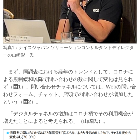
写真1：ナイスジャパン ソリューションコンサルタントディレクタ
ーの山崎彰一氏
まず、同調査における経年のトレンドとして、コロナに
よる規制緩和以降で問い合わせの数に関して変化は見られ
ず（
図1
）、問い合わせチャネルについては、Webの問い合
わせフォーム、チャット、店頭での問い合わせが増加した
という（
図2
）。
「デジタルチャネルの増加はコロナ禍でその利用機会が
増えたことによると考えられる」（山崎氏）。