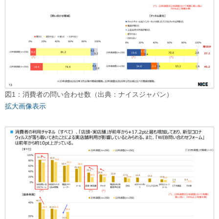
図1：消費者の問い合わせ数（出典：ナイスジャパン）
拡大画像表示