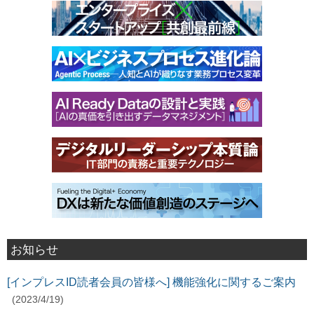
お知らせ
[インプレスID読者会員の皆様へ] 機能強化に関するご案内
(2023/4/19)