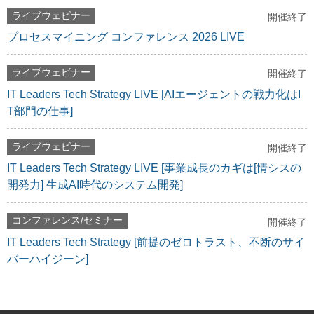
ライブウェビナー
開催終了
プロセスマイニング コンファレンス 2026 LIVE
ライブウェビナー
開催終了
IT Leaders Tech Strategy LIVE [AIエージェントの戦力化はI
T部門の仕事]
ライブウェビナー
開催終了
IT Leaders Tech Strategy LIVE [事業成長のカギは[情シスの
開発力] 生成AI時代のシステム開発]
コンファレンス/セミナー
開催終了
IT Leaders Tech Strategy [前提のゼロトラスト、不断のサイ
バーハイジーン]