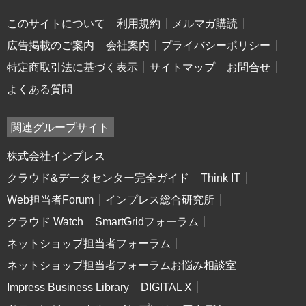
このサイトについて
利用規約
メルマガ購読
広告掲載のご案内
会社案内
プライバシーポリシー
特定商取引法に基づく表示
サイトマップ
お問合せ
よくある質問
関連グループサイト
株式会社インプレス
クラウド&データセンター完全ガイド
Think IT
Web担当者Forum
インプレス総合研究所
クラウド Watch
SmartGridフォーラム
ネットショップ担当者フォーラム
ネットショップ担当者フォーラムお悩み相談室
Impress Business Library
DIGITAL X