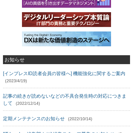
お知らせ
[インプレスID読者会員の皆様へ] 機能強化に関するご案内
(2023/4/19)
記事の続きが読めないなどの不具合発生時の対応につきま
して
(2022/12/14)
定期メンテナンスのお知らせ
(2022/10/14)