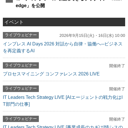
edge」を公開
イベント
ライブウェビナー
2026年9月15日(火)・16日(水) 10:00
インプレス AI Days 2026 対話から自律・協働へ─ビジネス
を再定義するAI
ライブウェビナー
開催終了
プロセスマイニング コンファレンス 2026 LIVE
ライブウェビナー
開催終了
IT Leaders Tech Strategy LIVE [AIエージェントの戦力化はI
T部門の仕事]
ライブウェビナー
開催終了
IT Leaders Tech Strategy LIVE [事業成長のカギは[情シスの