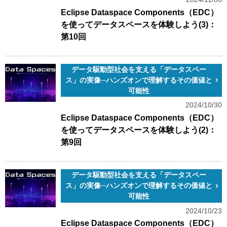
Eclipse Dataspace Components（EDC）
を使ってデータスペースを体験しよう(3)：
第10回
データ駆動型社会を支える「データスペー
ス」の実像─ハンズオンで理解するその価値と
可能性
2024/10/30
Eclipse Dataspace Components（EDC）
を使ってデータスペースを体験しよう(2)：
第9回
データ駆動型社会を支える「データスペー
ス」の実像─ハンズオンで理解するその価値と
可能性
2024/10/23
Eclipse Dataspace Components（EDC）