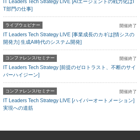
IT Leaders Tech Strategy LIVE [AIエージェントの戦力化はI
T部門の仕事]
ライブウェビナー
開催終了
IT Leaders Tech Strategy LIVE [事業成長のカギは[情シスの
開発力] 生成AI時代のシステム開発]
コンファレンス/セミナー
開催終了
IT Leaders Tech Strategy [前提のゼロトラスト、不断のサイ
バーハイジーン]
コンファレンス/セミナー
開催終了
IT Leaders Tech Strategy LIVE [ハイパーオートメーション]
実現への道筋