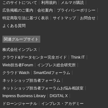
このサイトについて
利用規約
メルマガ購読
広告掲載のご案内
会社案内
プライバシーポリシー
特定商取引法に基づく表示
サイトマップ
お問合せ
よくある質問
関連グループサイト
株式会社インプレス
クラウド&データセンター完全ガイド
Think IT
Web担当者Forum
インプレス総合研究所
クラウド Watch
SmartGridフォーラム
ネットショップ担当者フォーラム
ネットショップ担当者フォーラムお悩み相談室
Impress Business Library
DIGITAL X
ドローンジャーナル
インプレス・アカデミー